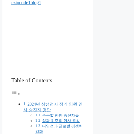
ezipcode1blog1
Table of Contents
2024년 삼성전자 정기 임원 인
사 승진자 명단
주목할 만한 승진자들
성과 위주의 인사 원칙
다양성과 글로벌 경쟁력
강화