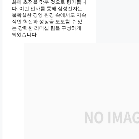
화에 초점을 맞춘 것으로 평가됩니
다. 이번 인사를 통해 삼성전자는
불확실한 경영 환경 속에서도 지속
적인 혁신과 성장을 도모할 수 있
는 강력한 리더십 팀을 구성하게
되었습니다.