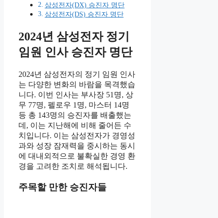
삼성전자(DX) 승진자 명단
삼성전자(DS) 승진자 명단
2024년 삼성전자 정기
임원 인사 승진자 명단
2024년 삼성전자의 정기 임원 인사
는 다양한 변화의 바람을 목격했습
니다. 이번 인사는 부사장 51명, 상
무 77명, 펠로우 1명, 마스터 14명
등 총 143명의 승진자를 배출했는
데, 이는 지난해에 비해 줄어든 수
치입니다. 이는 삼성전자가 경영성
과와 성장 잠재력을 중시하는 동시
에 대내외적으로 불확실한 경영 환
경을 고려한 조치로 해석됩니다.
주목할 만한 승진자들