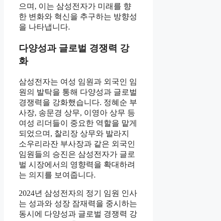
으며, 이는 삼성전자가 미래를 향
한 변화와 혁신을 추구하는 방향성
을 나타냅니다.
다양성과 글로벌 경쟁력 강
화
삼성전자는 여성 임원과 외국인 임
원의 발탁을 통해 다양성과 글로벌
경쟁력을 강화했습니다. 정혜순 부
사장, 송문경 상무, 이영아 상무 등
여성 리더들이 중요한 역할을 맡게
되었으며, 찰리장 상무와 발라지
소우리라잔 부사장과 같은 외국인
임원들의 승진은 삼성전자가 글로
벌 시장에서의 영향력을 확대하려
는 의지를 보여줍니다.
2024년 삼성전자의 정기 임원 인사
는 성과와 성장 잠재력을 중시하는
동시에 다양성과 글로벌 경쟁력 강