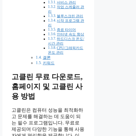
서비스 관리
작업 스케줄러 관
리
블루스크린 관리
시작 프로그램 관
리
종료 타이머
인터넷 속도 향상
하드디스크 온도/
시간 관리
CPU/그래픽카드
온도 관리
결론
키워드
고클린 무료 다운로드,
홈페이지 및 고클린 사
용 방법
고클린은 컴퓨터 성능을 최적화하
고 문제를 해결하는 데 도움이 되
는 필수 프로그램입니다. 무료로
제공되며 다양한 기능을 통해 사용
자에게 편리함을 제공합니다. 이