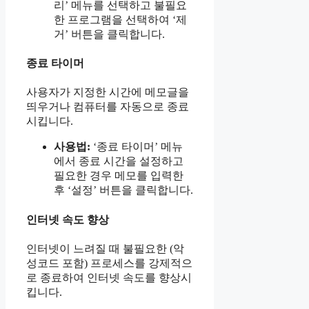
리’ 메뉴를 선택하고 불필요
한 프로그램을 선택하여 ‘제
거’ 버튼을 클릭합니다.
종료 타이머
사용자가 지정한 시간에 메모글을
띄우거나 컴퓨터를 자동으로 종료
시킵니다.
사용법:
‘종료 타이머’ 메뉴
에서 종료 시간을 설정하고
필요한 경우 메모를 입력한
후 ‘설정’ 버튼을 클릭합니다.
인터넷 속도 향상
인터넷이 느려질 때 불필요한 (악
성코드 포함) 프로세스를 강제적으
로 종료하여 인터넷 속도를 향상시
킵니다.