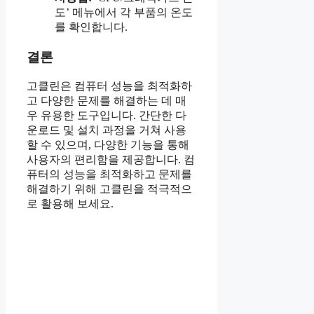
도’ 메뉴에서 각 부품의 온도
를 확인합니다.
결론
고클린은 컴퓨터 성능을 최적화하
고 다양한 문제를 해결하는 데 매
우 유용한 도구입니다. 간단한 다
운로드 및 설치 과정을 거쳐 사용
할 수 있으며, 다양한 기능을 통해
사용자의 편리함을 제공합니다. 컴
퓨터의 성능을 최적화하고 문제를
해결하기 위해 고클린을 적극적으
로 활용해 보세요.