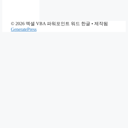
© 2026 엑셀 VBA 파워포인트 워드 한글
• 제작됨
GeneratePress