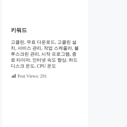
키워드
고클린, 무료 다운로드, 고클린 설
치, 서비스 관리, 작업 스케줄러, 블
루스크린 관리, 시작 프로그램, 종
료 타이머, 인터넷 속도 향상, 하드
디스크 온도, CPU 온도
Post Views:
291