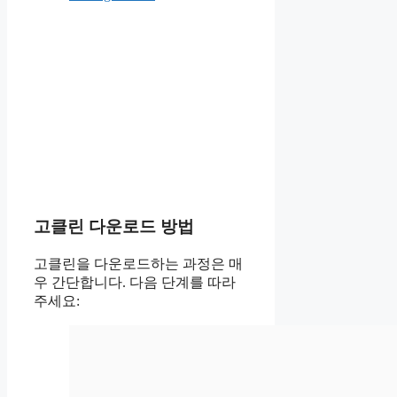
고클린 다운로드 방법
고클린을 다운로드하는 과정은 매
우 간단합니다. 다음 단계를 따라
주세요: