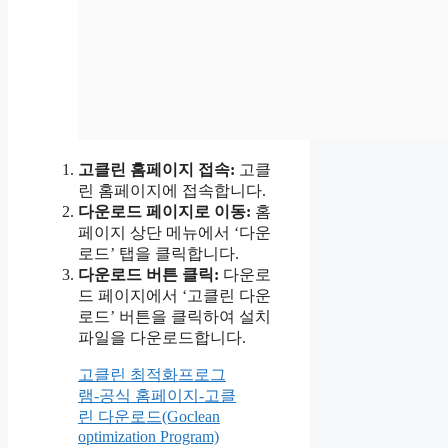
고클린 홈페이지 접속:
고클
린 홈페이지에 접속합니다.
다운로드 페이지로 이동:
홈
페이지 상단 메뉴에서 ‘다운
로드’ 탭을 클릭합니다.
다운로드 버튼 클릭:
다운로
드 페이지에서 ‘고클린 다운
로드’ 버튼을 클릭하여 설치
파일을 다운로드합니다.
고클린 최적화프로그
램-공식 홈페이지-고클
린 다운로드(Goclean
optimization Program)