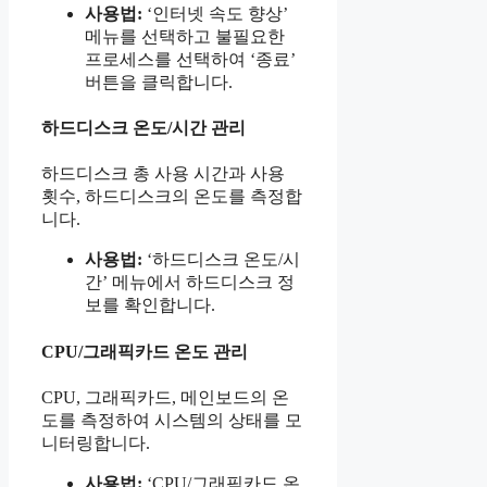
사용법:
‘인터넷 속도 향상’
메뉴를 선택하고 불필요한
프로세스를 선택하여 ‘종료’
버튼을 클릭합니다.
하드디스크 온도/시간 관리
하드디스크 총 사용 시간과 사용
횟수, 하드디스크의 온도를 측정합
니다.
사용법:
‘하드디스크 온도/시
간’ 메뉴에서 하드디스크 정
보를 확인합니다.
CPU/그래픽카드 온도 관리
CPU, 그래픽카드, 메인보드의 온
도를 측정하여 시스템의 상태를 모
니터링합니다.
사용법:
‘CPU/그래픽카드 온