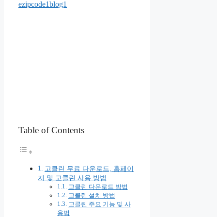
ezipcode1blog1
Table of Contents
고클린 무료 다운로드, 홈페이
지 및 고클린 사용 방법
고클린 다운로드 방법
고클린 설치 방법
고클린 주요 기능 및 사
용법