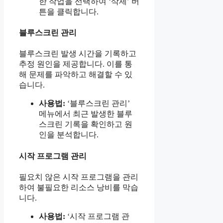
한 작업을 선택하여 ‘삭제’ 버
튼을 클릭합니다.
블루스크린 관리
블루스크린 발생 시간을 기록하고
추정 원인을 제공합니다. 이를 통
해 문제를 파악하고 해결할 수 있
습니다.
사용법:
‘블루스크린 관리’
메뉴에서 최근 발생한 블루
스크린 기록을 확인하고 원
인을 분석합니다.
시작 프로그램 관리
필요치 않은 시작 프로그램을 관리
하여 불필요한 리소스 낭비를 막습
니다.
사용법:
‘시작 프로그램 관