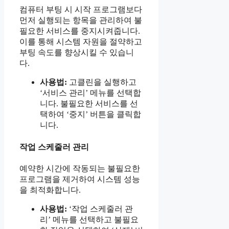
컴퓨터 부팅 시 시작 프로그램보다
먼저 실행되는 항목을 관리하여 불
필요한 서비스를 중지시켜줍니다.
이를 통해 시스템 자원을 절약하고
부팅 속도를 향상시킬 수 있습니
다.
사용법:
고클린을 실행하고
‘서비스 관리’ 메뉴를 선택합
니다. 불필요한 서비스를 선
택하여 ‘중지’ 버튼을 클릭합
니다.
작업 스케줄러 관리
예약한 시간에 작동되는 불필요한
프로그램을 제거하여 시스템 성능
을 최적화합니다.
사용법:
‘작업 스케줄러 관
리’ 메뉴를 선택하고 불필요