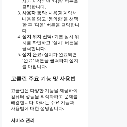
사가 시작되면 ‘다음’ 버튼을
클릭합니다.
사용자 동의:
사용권 계약서
내용을 읽고 ‘동의함’을 선택
한 후 ‘다음’ 버튼을 클릭합니
다.
설치 위치 선택:
기본 설치 위
치를 확인하고 ‘설치’ 버튼을
클릭합니다.
설치 완료:
설치가 완료되면
‘완료’ 버튼을 클릭하여 설치
를 마칩니다.
고클린 주요 기능 및 사용법
고클린은 다양한 기능을 제공하여
컴퓨터 성능을 최적화하고 문제를
해결합니다. 아래는 주요 기능과
사용법에 대한 설명입니다:
서비스 관리