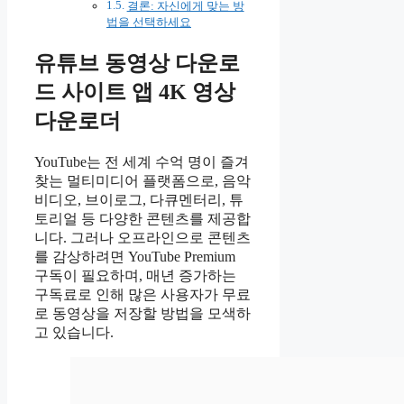
결론: 자신에게 맞는 방
법을 선택하세요
유튜브 동영상 다운로
드 사이트 앱 4K 영상
다운로더
YouTube는 전 세계 수억 명이 즐겨
찾는 멀티미디어 플랫폼으로, 음악
비디오, 브이로그, 다큐멘터리, 튜
토리얼 등 다양한 콘텐츠를 제공합
니다. 그러나 오프라인으로 콘텐츠
를 감상하려면 YouTube Premium
구독이 필요하며, 매년 증가하는
구독료로 인해 많은 사용자가 무료
로 동영상을 저장할 방법을 모색하
고 있습니다.