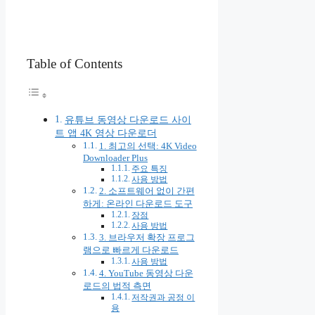
Table of Contents
유튜브 동영상 다운로드 사이
트 앱 4K 영상 다운로더
1. 최고의 선택: 4K Video
Downloader Plus
주요 특징
사용 방법
2. 소프트웨어 없이 간편
하게: 온라인 다운로드 도구
장점
사용 방법
3. 브라우저 확장 프로그
램으로 빠르게 다운로드
사용 방법
4. YouTube 동영상 다운
로드의 법적 측면
저작권과 공정 이
용