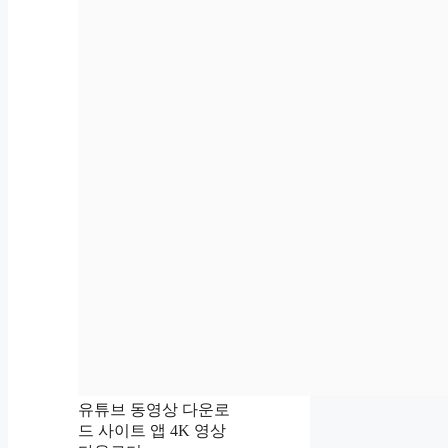
유튜브 동영상 다운로
드 사이트 앱 4K 영상