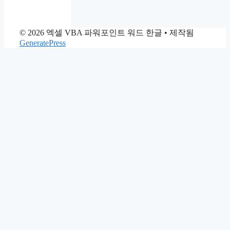
© 2026 엑셀 VBA 파워포인트 워드 한글
• 제작됨
GeneratePress