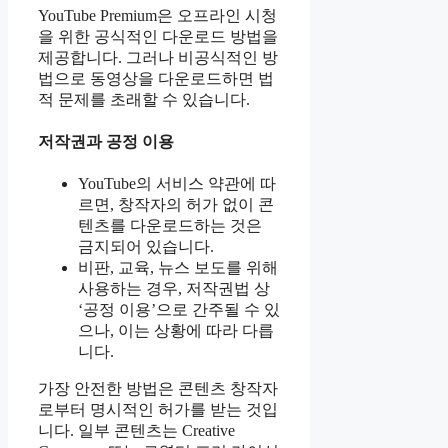
YouTube Premium은 오프라인 시청
을 위한 공식적인 다운로드 방법을
제공합니다. 그러나 비공식적인 방
법으로 동영상을 다운로드하면 법
적 문제를 초래할 수 있습니다.
저작권과 공정 이용
YouTube의 서비스 약관에 따
르면, 창작자의 허가 없이 콘
텐츠를 다운로드하는 것은
금지되어 있습니다.
비판, 교육, 뉴스 보도를 위해
사용하는 경우, 저작권법 상
‘공정 이용’으로 간주될 수 있
으나, 이는 상황에 따라 다릅
니다.
가장 안전한 방법은 콘텐츠 창작자
로부터 명시적인 허가를 받는 것입
니다. 일부 콘텐츠는 Creative