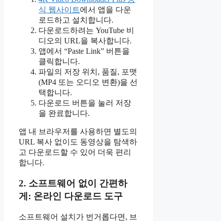
식 웹사이트
에서 앱을 다운
로드하고 설치합니다.
다운로드하려는 YouTube 비
디오의 URL을 복사합니다.
앱에서 “Paste Link” 버튼을
클릭합니다.
파일의 저장 위치, 품질, 포맷
(MP4 또는 오디오 변환)을 선
택합니다.
다운로드 버튼을 눌러 저장
을 완료합니다.
앱 내 브라우저를 사용하면 별도의
URL 복사 없이도 동영상을 탐색하
고 다운로드할 수 있어 더욱 편리
합니다.
2. 소프트웨어 없이 간편하
게: 온라인 다운로드 도구
소프트웨어 설치가 번거롭다면, 브