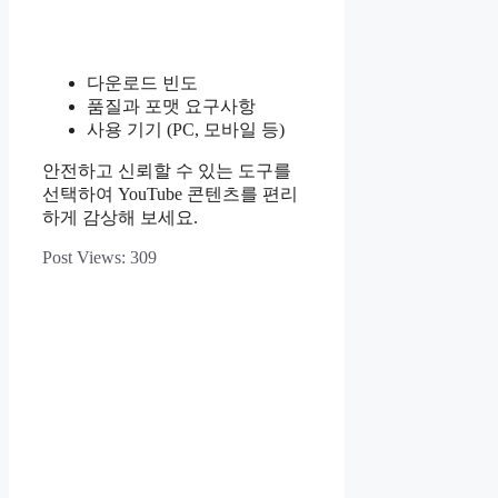
다운로드 빈도
품질과 포맷 요구사항
사용 기기 (PC, 모바일 등)
안전하고 신뢰할 수 있는 도구를
선택하여 YouTube 콘텐츠를 편리
하게 감상해 보세요.
Post Views:
309