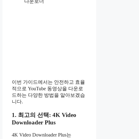
다운로더
이번 가이드에서는 안전하고 효율
적으로 YouTube 동영상을 다운로
드하는 다양한 방법을 알아보겠습
니다.
1. 최고의 선택: 4K Video
Downloader Plus
4K Video Downloader Plus는