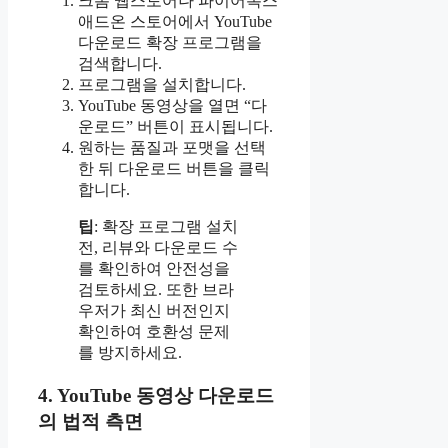
크롬 웹스토어나 파이어폭스
애드온 스토어에서 YouTube
다운로드 확장 프로그램을
검색합니다.
프로그램을 설치합니다.
YouTube 동영상을 열면 “다
운로드” 버튼이 표시됩니다.
원하는 품질과 포맷을 선택
한 뒤 다운로드 버튼을 클릭
합니다.
팁
: 확장 프로그램 설치
전, 리뷰와 다운로드 수
를 확인하여 안전성을
검토하세요. 또한 브라
우저가 최신 버전인지
확인하여 호환성 문제
를 방지하세요.
4. YouTube 동영상 다운로드
의 법적 측면