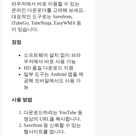
라우저에서 바로 이용할 수 있는
온라인 다운로더를 고려해 보세요.
대표적인 도구로는 Savefrom,
iTubeGo, TubeNinja, EasyWMA 등
이 있습니다.
장점
소프트웨어 설치 없이 브라
우저에서 바로 사용 가능
HD 품질 다운로드 지원
일부 도구는 Android 앱을 제
공해 모바일에서도 사용 가
능
사용 방법
다운로드하려는 YouTube 동
영상의 URL을 복사합니다.
Savefrom 등 신뢰할 수 있는
웹사이트를 엽니다.