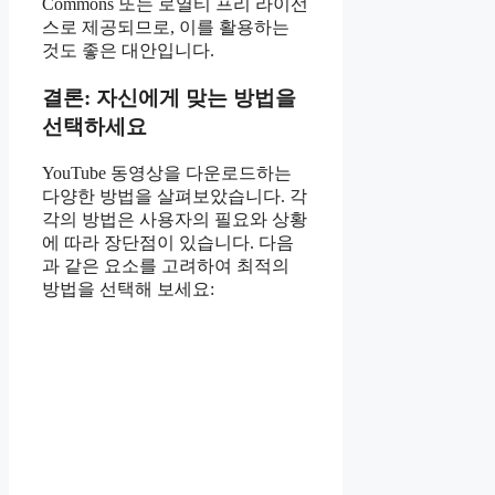
Commons 또는 로열티 프리 라이선
스로 제공되므로, 이를 활용하는
것도 좋은 대안입니다.
결론: 자신에게 맞는 방법을
선택하세요
YouTube 동영상을 다운로드하는
다양한 방법을 살펴보았습니다. 각
각의 방법은 사용자의 필요와 상황
에 따라 장단점이 있습니다. 다음
과 같은 요소를 고려하여 최적의
방법을 선택해 보세요: