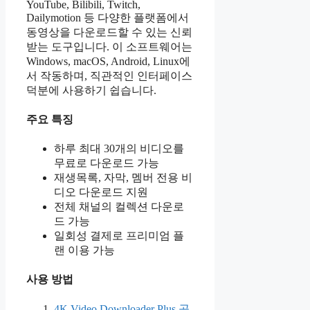
YouTube, Bilibili, Twitch,
Dailymotion 등 다양한 플랫폼에서
동영상을 다운로드할 수 있는 신뢰
받는 도구입니다. 이 소프트웨어는
Windows, macOS, Android, Linux에
서 작동하며, 직관적인 인터페이스
덕분에 사용하기 쉽습니다.
주요 특징
하루 최대 30개의 비디오를
무료로 다운로드 가능
재생목록, 자막, 멤버 전용 비
디오 다운로드 지원
전체 채널의 컬렉션 다운로
드 가능
일회성 결제로 프리미엄 플
랜 이용 가능
사용 방법
4K Video Downloader Plus 공