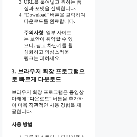
URL을 붙여넣고 원하는 품
질과 포맷을 선택합니다.
“Download” 버튼을 클릭하여
다운로드를 완료합니다.
주의사항
: 일부 사이트
는 보안이 취약할 수 있
으니, 광고 차단기를 활
성화하고 의심스러운
링크는 피하세요.
3. 브라우저 확장 프로그램으
로 빠르게 다운로드
브라우저 확장 프로그램은 동영상
아래에 “다운로드” 버튼을 추가하
여 더욱 직관적인 사용 경험을 제
공합니다.
사용 방법