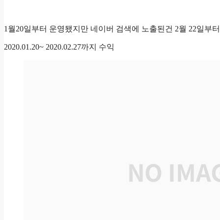
1월20일부터 운영됐지만 네이버 검색에 노출된건 2월 22일부
2020.01.20~ 2020.02.27까지 수익