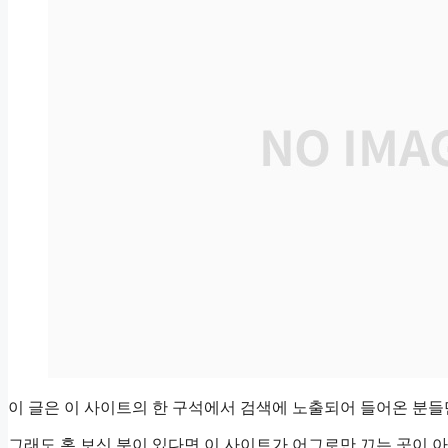
이 글은 이 사이트의 한 구석에서 검색에 노출되어 들어온 분들
그래도 혹 보신 분이 있다면 이 사이트가 어그로만 끄는 곳이 