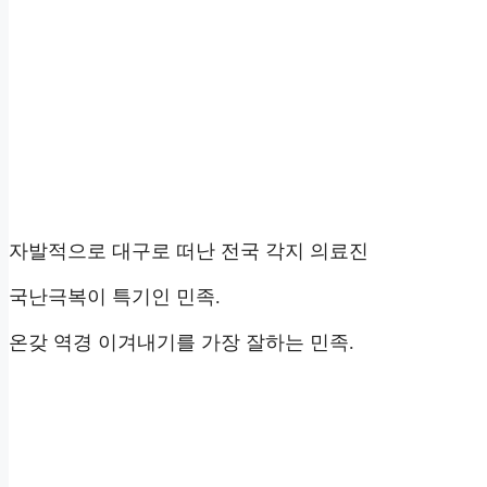
자발적으로 대구로 떠난 전국 각지 의료진
국난극복이 특기인 민족.
온갖 역경 이겨내기를 가장 잘하는 민족.