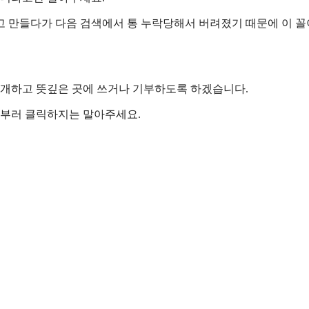
고 만들다가 다음 검색에서 통 누락당해서 버려졌기 때문에 이 꼴
공개하고 뜻깊은 곳에 쓰거나 기부하도록 하겠습니다.
일부러 클릭하지는 말아주세요.