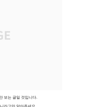
만 보는 글일 것입니다.
아니라고만 알아주세요.