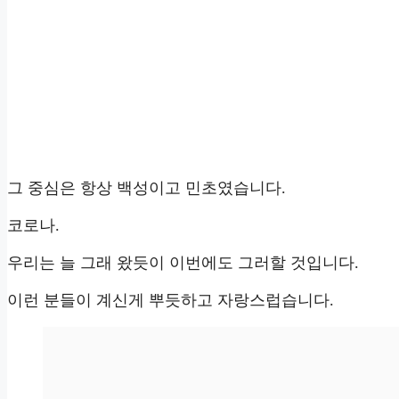
그 중심은 항상 백성이고 민초였습니다.
코로나.
우리는 늘 그래 왔듯이 이번에도 그러할 것입니다.
이런 분들이 계신게 뿌듯하고 자랑스럽습니다.