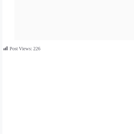
Post Views:
226