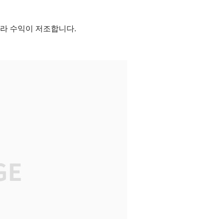
터라 수익이 저조합니다.