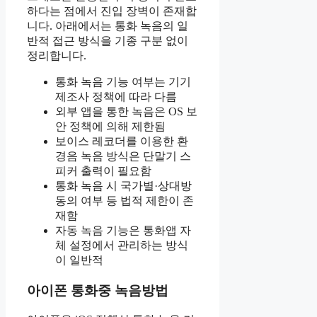
하다는 점에서 진입 장벽이 존재합
니다. 아래에서는 통화 녹음의 일
반적 접근 방식을 기종 구분 없이
정리합니다.
통화 녹음 기능 여부는 기기
제조사 정책에 따라 다름
외부 앱을 통한 녹음은 OS 보
안 정책에 의해 제한됨
보이스 레코더를 이용한 환
경음 녹음 방식은 단말기 스
피커 출력이 필요함
통화 녹음 시 국가별·상대방
동의 여부 등 법적 제한이 존
재함
자동 녹음 기능은 통화앱 자
체 설정에서 관리하는 방식
이 일반적
아이폰 통화중 녹음방법