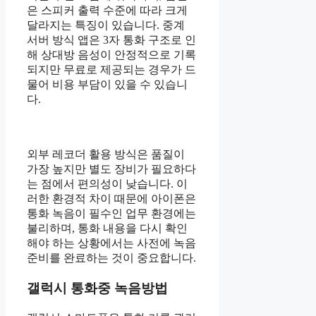
은 스피커 출력 수준에 따라 크게
달라지는 특징이 있습니다. 중계
서버 방식 앱은 3자 통화 구조로 인
해 상대방 음성이 안정적으로 기록
되지만 무료로 제공되는 경우가 드
물어 비용 부담이 있을 수 있습니
다.
외부 레코더 활용 방식은 품질이
가장 높지만 별도 장비가 필요하다
는 점에서 편의성이 낮습니다. 이
러한 환경적 차이 때문에 아이폰은
통화 녹음이 필수인 업무 환경에는
불리하며, 통화 내용을 다시 확인
해야 하는 상황에서는 사전에 녹음
준비를 완료하는 것이 중요합니다.
갤럭시 통화중 녹음방법