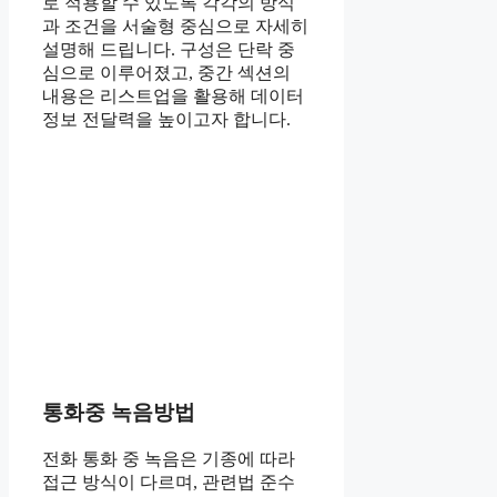
로 적용할 수 있도록 각각의 방식
과 조건을 서술형 중심으로 자세히
설명해 드립니다. 구성은 단락 중
심으로 이루어졌고, 중간 섹션의
내용은 리스트업을 활용해 데이터
정보 전달력을 높이고자 합니다.
통화중 녹음방법
전화 통화 중 녹음은 기종에 따라
접근 방식이 다르며, 관련법 준수