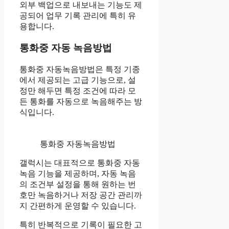
외부 백업으로 내보내는 기능도 제
공되어 업무 기록 관리에 특히 유
용합니다.
통화중 자동 녹음방법
통화중 자동녹음방법은 특정 기종
에서 제공되는 고급 기능으로, 설
정만 해두면 특정 조건에 따라 모
든 통화를 자동으로 녹음해주는 방
식입니다.
통화중 자동녹음방법
갤럭시는 대표적으로 통화중 자동
녹음 기능을 제공하며, 자동 녹음
의 조건부 설정을 통해 원하는 번
호만 녹음하거나 저장 공간 관리까
지 간편하게 운영할 수 있습니다.
특히 반복적으로 기록이 필요한 고