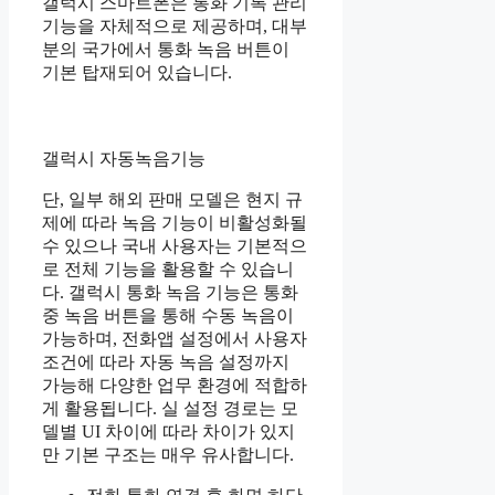
갤럭시 스마트폰은 통화 기록 관리
기능을 자체적으로 제공하며, 대부
분의 국가에서 통화 녹음 버튼이
기본 탑재되어 있습니다.
갤럭시 자동녹음기능
단, 일부 해외 판매 모델은 현지 규
제에 따라 녹음 기능이 비활성화될
수 있으나 국내 사용자는 기본적으
로 전체 기능을 활용할 수 있습니
다. 갤럭시 통화 녹음 기능은 통화
중 녹음 버튼을 통해 수동 녹음이
가능하며, 전화앱 설정에서 사용자
조건에 따라 자동 녹음 설정까지
가능해 다양한 업무 환경에 적합하
게 활용됩니다. 실 설정 경로는 모
델별 UI 차이에 따라 차이가 있지
만 기본 구조는 매우 유사합니다.