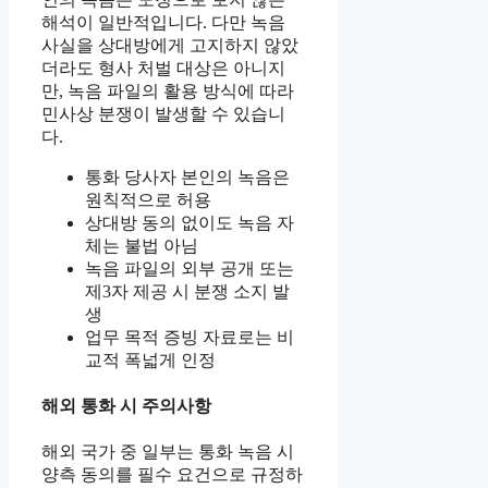
해석이 일반적입니다. 다만 녹음
사실을 상대방에게 고지하지 않았
더라도 형사 처벌 대상은 아니지
만, 녹음 파일의 활용 방식에 따라
민사상 분쟁이 발생할 수 있습니
다.
통화 당사자 본인의 녹음은
원칙적으로 허용
상대방 동의 없이도 녹음 자
체는 불법 아님
녹음 파일의 외부 공개 또는
제3자 제공 시 분쟁 소지 발
생
업무 목적 증빙 자료로는 비
교적 폭넓게 인정
해외 통화 시 주의사항
해외 국가 중 일부는 통화 녹음 시
양측 동의를 필수 요건으로 규정하