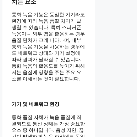
치는 요소
통화 녹음 기능은 동일한 기기라도
환경에 따라 녹음 품질 차이가 발
생할 수 있습니다. 특히 스피커폰
녹음이나 외부 앱을 활용하는 경우
음질 편차가 크게 나타나며, 내부
통화 녹음 기능을 사용하는 경우에
도 네트워크 상태와 기기 설정에
따라 결과가 달라질 수 있습니다.
통화 녹음의 활용도를 높이기 위해
서는 음질에 영향을 주는 주요 요
소를 이해하는 것이 필요합니다.
기기 및 네트워크 환경
통화 품질 자체가 녹음 품질에 직
결되므로 통신 상태는 가장 중요한
요소 중 하나입니다. 음성 지연, 끊
김이 발생하면 녹음 파일에도 동일