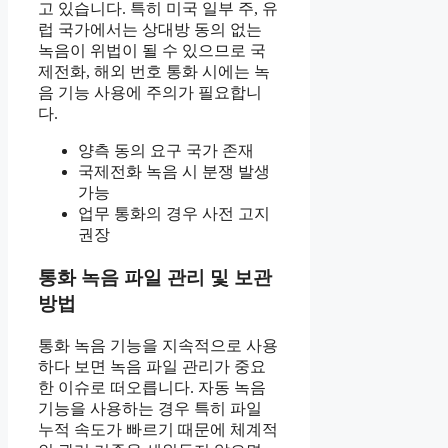
고 있습니다. 특히 미국 일부 주, 유
럽 국가에서는 상대방 동의 없는
녹음이 위법이 될 수 있으므로 국
제전화, 해외 번호 통화 시에는 녹
음 기능 사용에 주의가 필요합니
다.
양측 동의 요구 국가 존재
국제전화 녹음 시 분쟁 발생
가능
업무 통화의 경우 사전 고지
권장
통화 녹음 파일 관리 및 보관
방법
통화 녹음 기능을 지속적으로 사용
하다 보면 녹음 파일 관리가 중요
한 이슈로 떠오릅니다. 자동 녹음
기능을 사용하는 경우 특히 파일
누적 속도가 빠르기 때문에 체계적