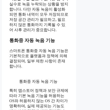
실수로 녹음 누락되는 상황을 방지
합니다. 다만 자동 녹음이 활성화
되면 통화 내역이 모두 저장되므로
저장 공간 관리가 필요하고, 필요
하지 않은 통화까지 기록될 수 있
어 사후 관리가 중요합니다.
통화중 자동 녹음 기능
스마트폰 통화중 자동 녹음 기능은
기본적으로 플랫폼과 정책에 의해
결정되며, 일부 제한 사항이 존재
합니다.
통화중 자동 녹음 기능
특히 앱스토어 정책과 보안 규제에
따라 기본 녹음 기능을 허용하는
OS와 허용하지 않는 OS 간 차이가
명확하며, 실제 제공되는 기능도