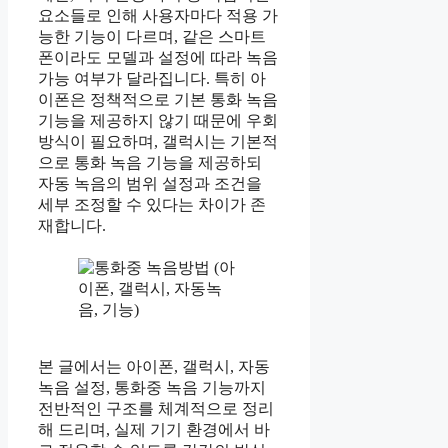
요소들로 인해 사용자마다 적용 가
능한 기능이 다르며, 같은 스마트
폰이라도 모델과 설정에 따라 녹음
가능 여부가 달라집니다. 특히 아
이폰은 정책적으로 기본 통화 녹음
기능을 제공하지 않기 때문에 우회
방식이 필요하며, 갤럭시는 기본적
으로 통화 녹음 기능을 제공하되
자동 녹음의 범위 설정과 조건을
세부 조정할 수 있다는 차이가 존
재합니다.
본 글에서는 아이폰, 갤럭시, 자동
녹음 설정, 통화중 녹음 기능까지
전반적인 구조를 체계적으로 정리
해 드리며, 실제 기기 환경에서 바