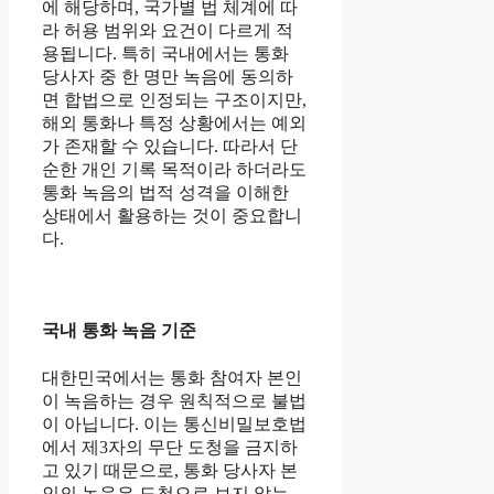
에 해당하며, 국가별 법 체계에 따
라 허용 범위와 요건이 다르게 적
용됩니다. 특히 국내에서는 통화
당사자 중 한 명만 녹음에 동의하
면 합법으로 인정되는 구조이지만,
해외 통화나 특정 상황에서는 예외
가 존재할 수 있습니다. 따라서 단
순한 개인 기록 목적이라 하더라도
통화 녹음의 법적 성격을 이해한
상태에서 활용하는 것이 중요합니
다.
국내 통화 녹음 기준
대한민국에서는 통화 참여자 본인
이 녹음하는 경우 원칙적으로 불법
이 아닙니다. 이는 통신비밀보호법
에서 제3자의 무단 도청을 금지하
고 있기 때문으로, 통화 당사자 본
인의 녹음은 도청으로 보지 않는