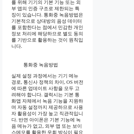
를 위해 기기의 기본 기능 또는 외
부 앱의 인증 구조로 제한되는 특
징이 있습니다. 통화중 녹음방법은
기본적으로 상대방의 음성 데이터
를 포함한다는 점에서 민감한 개인
정보 처리에 해당하므로 별도 동의
를 기반으로 활용하는 것이 원칙입
니다.
통화중 녹음방법
실제 설정 과정에서는 기기 메뉴
경로, 통신사 정책의 차이, OS 버전
에 따른 업데이트 사항을 모두 고
려해야 합니다. 갤럭시는 기본 통
화앱 자체에서 녹음 기능을 지원하
며 자동 설정까지 제공하므로 사용
자 활용성이 가장 높고 직관적입니
다. 반면 아이폰은 기본 기능에 녹
음 메뉴가 없고, 외부 앱 또는 보이
스메모를 활용한 우회 방식이 필요