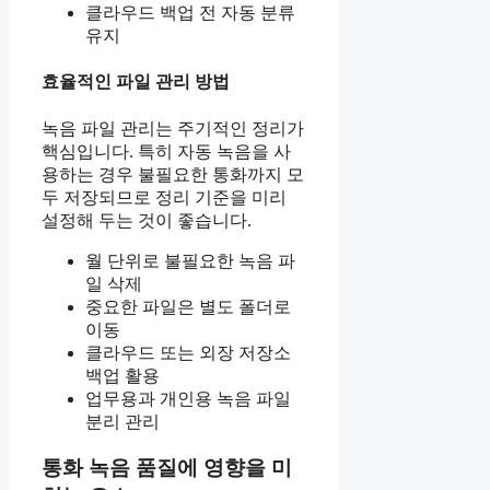
클라우드 백업 전 자동 분류
유지
효율적인 파일 관리 방법
녹음 파일 관리는 주기적인 정리가
핵심입니다. 특히 자동 녹음을 사
용하는 경우 불필요한 통화까지 모
두 저장되므로 정리 기준을 미리
설정해 두는 것이 좋습니다.
월 단위로 불필요한 녹음 파
일 삭제
중요한 파일은 별도 폴더로
이동
클라우드 또는 외장 저장소
백업 활용
업무용과 개인용 녹음 파일
분리 관리
통화 녹음 품질에 영향을 미