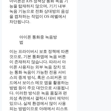
아이폰은 iOS 정책상 통화 녹음 기
능을 탑재하지 않으며, 기기 내부
녹음 기능으로 전화 상대방의 음성
을 캡처하는 작업이 OS 레벨에서
차단됩니다.
아이폰 통화중 녹음방
법
이는 프라이버시 보호 정책에 따른
것으로, 기본 통화앱에 녹음 버튼
이 존재하지 않습니다. 따라서 아
이폰 사용자는 외부 녹음 장치 또
는 통화 녹음이 가능한 전용 서비
스의 중계 방식, 혹은 스피커폰 모
드에서 보이스 메모 앱을 활용하는
방법 등이 주요 대안으로 사용됩니
다. 이러한 방식은 녹음 품질과 편
의성 측면에서 갤럭시 대비 제약이
있으나, 실제 환경에서 많이 사용
되는 방법이므로 아래에서 리스트