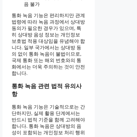
음 불가
통화 녹음 기능은 편리하지만 관계
법령에 따라 녹음 과정에서 상대방
동의가 필요한 경우가 있으며, 특
히 상대방 음성 정보는 개인정보
보호법 적용 대상임을 유념해야 합
니다. 일부 국가에서는 상대방 동
의 없이 통화 녹음이 불법이므로,
국제 통화 또는 해외 번호와의 통
화에서는 더욱 주의하는 것이 안전
합니다.
통화 녹음 관련 법적 유의사
항
통화 녹음 기능은 기술적으로는 간
단하지만, 실제 활용 단계에서는
반드시 법적 기준을 함께 고려해야
합니다. 통화 녹음은 상대방의 음
성이 포함되는 개인정보 처리 행위