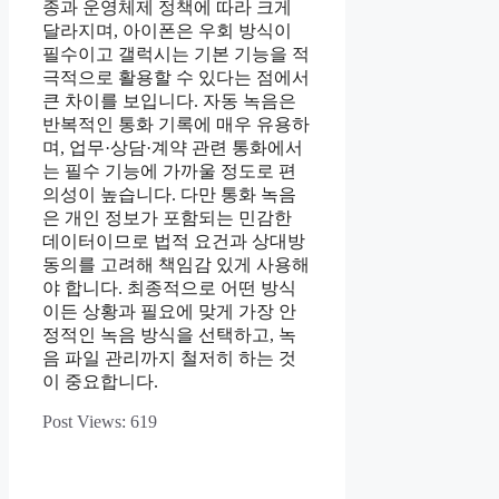
종과 운영체제 정책에 따라 크게
달라지며, 아이폰은 우회 방식이
필수이고 갤럭시는 기본 기능을 적
극적으로 활용할 수 있다는 점에서
큰 차이를 보입니다. 자동 녹음은
반복적인 통화 기록에 매우 유용하
며, 업무·상담·계약 관련 통화에서
는 필수 기능에 가까울 정도로 편
의성이 높습니다. 다만 통화 녹음
은 개인 정보가 포함되는 민감한
데이터이므로 법적 요건과 상대방
동의를 고려해 책임감 있게 사용해
야 합니다. 최종적으로 어떤 방식
이든 상황과 필요에 맞게 가장 안
정적인 녹음 방식을 선택하고, 녹
음 파일 관리까지 철저히 하는 것
이 중요합니다.
Post Views:
619