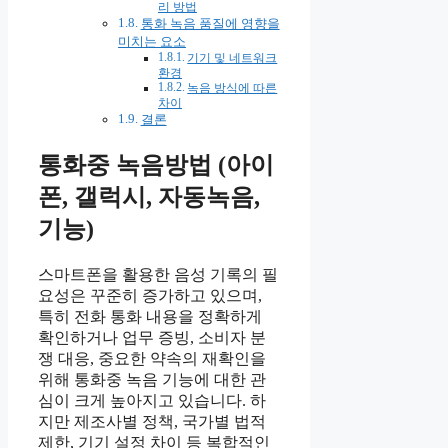
리 방법
통화 녹음 품질에 영향을
미치는 요소
기기 및 네트워크
환경
녹음 방식에 따른
차이
결론
통화중 녹음방법 (아이
폰, 갤럭시, 자동녹음,
기능)
스마트폰을 활용한 음성 기록의 필
요성은 꾸준히 증가하고 있으며,
특히 전화 통화 내용을 정확하게
확인하거나 업무 증빙, 소비자 분
쟁 대응, 중요한 약속의 재확인을
위해 통화중 녹음 기능에 대한 관
심이 크게 높아지고 있습니다. 하
지만 제조사별 정책, 국가별 법적
제한, 기기 설정 차이 등 복합적인