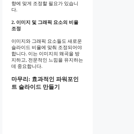
향에 맞게 조정할 필요가 있습니
다.
2. 이미지 및 그래픽 요소의 비율
조정
이미지와 그래픽 요소들도 새로운
슬라이드 비율에 맞춰 조정되어야
합니다. 이는 이미지의 왜곡을 방
지하고, 전문적인 느낌을 유지하는
데 중요합니다.
마무리: 효과적인 파워포인
트 슬라이드 만들기