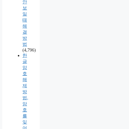
안
보
일
때
해
결
방
법
(4,796)
한
글
암
호
해
제
방
법,
암
호
를
잊
어