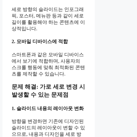
세로 방향의 슬라이드는 인포그래
픽, 포스터, 메뉴판 등과 같이 세로
길이를 활용해야 하는 콘텐츠에 이
상적입니다.
2. 모바일 디바이스에 적합
스마트폰과 같은 모바일 디바이스
에서 보기에 적합하며, 사용자의
스크롤 행동에 맞춰 최적화된 콘텐
츠를 제작할 수 있습니다.
문제 해결: 가로 세로 변경 시
발생할 수 있는 문제점
1. 슬라이드 내용의 레이아웃 변화
방향을 변경하면 기존에 디자인된
슬라이드의 레이아웃이 변할 수 있
으므로, 내용과 디자인을 세로 방