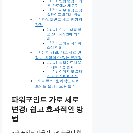
1. 방향 변경의 기
본: 가로에서 세로로
2. 세부 설정 조정:
슬라이드 크기와 비율
파워포인트 세로 방향의
장점
1. 인포그래픽 및
포스터 디자인에 최적
화
2. 모바일 디바이
스에 적합
문제 해결: 가로 세로 변
경 시 발생할 수 있는 문제점
1. 슬라이드 내용
의 레이아웃 변화
2. 이미지 및 그래
픽 요소의 비율 조정
마무리: 효과적인 파워
포인트 슬라이드 만들기
파워포인트 가로 세로
변경: 쉽고 효과적인 방
법
파워포인트 사용자라면 누구나 한