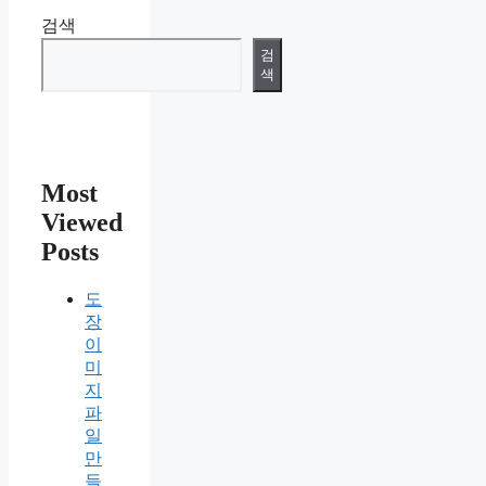
검색
검
색
Most
Viewed
Posts
도
장
이
미
지
파
일
만
들