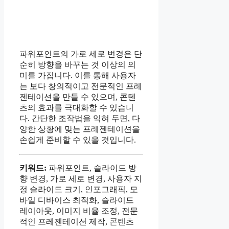
파워포인트의 가로 세로 변경은 단
순히 방향을 바꾸는 것 이상의 의
미를 가집니다. 이를 통해 사용자
는 보다 창의적이고 전문적인 프레
젠테이션을 만들 수 있으며, 콘텐
츠의 효과를 극대화할 수 있습니
다. 간단한 조작법을 익혀 두면, 다
양한 상황에 맞는 프레젠테이션을
손쉽게 준비할 수 있을 것입니다.
키워드:
파워포인트, 슬라이드 방
향 변경, 가로 세로 변경, 사용자 지
정 슬라이드 크기, 인포그래픽, 모
바일 디바이스 최적화, 슬라이드
레이아웃, 이미지 비율 조정, 전문
적인 프레젠테이션 제작, 콘텐츠