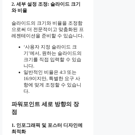
2. 세부 설정 조정: 슬라이드 크기
와 비율
슬라이드의 크기와 비율을 조정함
으로써 더 전문적이고 맞춤화된 프
레젠테이션을 준비할 수 있습니다.
‘사용자 지정 슬라이드 크
기’에서, 원하는 슬라이드의
크기를 직접 입력할 수 있습
니다.
일반적인 비율은 4:3 또는
16:9이지만, 특별한 요구 사
항에 맞게 조정할 수 있습니
다.
파워포인트 세로 방향의 장
점
1. 인포그래픽 및 포스터 디자인에
최적화